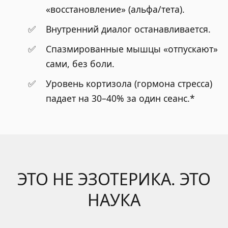
«восстановление» (альфа/тета).
Внутренний диалог останавливается.
Спазмированные мышцы «отпускают»
сами, без боли.
Уровень кортизола (гормона стресса)
падает на 30–40% за один сеанс.*
ЭТО НЕ ЭЗОТЕРИКА. ЭТО
НАУКА