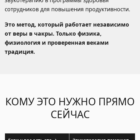
сотрудников для повышения продуктивности.
Это метод, который работает независимо
от веры в чакры. Только физика,
физиология и проверенная веками
традиция.
КОМУ ЭТО НУЖНО ПРЯМО
СЕЙЧАС