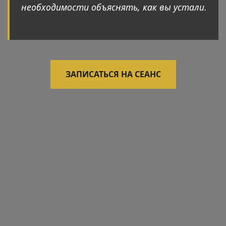
необходимости объяснять, как вы устали.
ЗАПИСАТЬСЯ НА СЕАНС