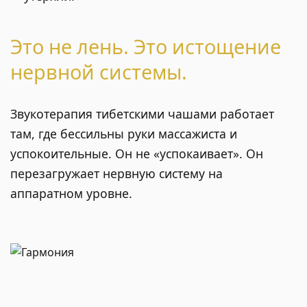
Это не лень. Это истощение
нервной системы.
Звукотерапия тибетскими чашами работает
там, где бессильны руки массажиста и
успокоительные. Он не «успокаивает». Он
перезагружает нервную систему на
аппаратном уровне.