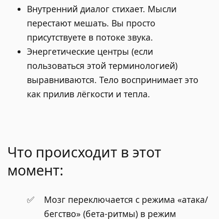
Внутренний диалог стихает. Мысли
перестают мешать. Вы просто
присутствуете в потоке звука.
Энергетические центры (если
пользоваться этой терминологией)
выравниваются. Тело воспринимает это
как прилив лёгкости и тепла.
Что происходит в этот
момент:
Мозг переключается с режима «атака/
бегство» (бета-ритмы) в режим