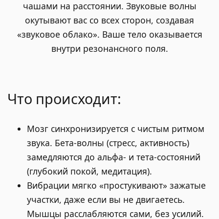
чашами на расстоянии. Звуковые волны
окутывают вас со всех сторон, создавая
«звуковое облако». Ваше тело оказывается
внутри резонансного поля.
Что происходит:
Мозг синхронизируется с чистым ритмом
звука. Бета-волны (стресс, активность)
замедляются до альфа- и тета-состояний
(глубокий покой, медитация).
Вибрации мягко «простукивают» зажатые
участки, даже если вы не двигаетесь.
Мышцы расслабляются сами, без усилий.