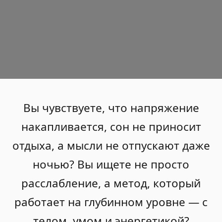
Вы чувствуете, что напряжение
накапливается, сон не приносит
отдыха, а мысли не отпускают даже
ночью? Вы ищете не просто
расслабление, а метод, который
работает на глубинном уровне — с
телом, умом и энергетикой?