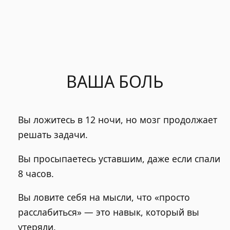
ВАША БОЛЬ
Вы ложитесь в 12 ночи, но мозг продолжает
решать задачи.
Вы просыпаетесь уставшим, даже если спали
8 часов.
Вы ловите себя на мысли, что «просто
расслабиться» — это навык, который вы
утеряли.