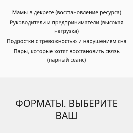
Мамы в декрете (восстановление ресурса)
Руководители и предприниматели (высокая
нагрузка)
Подростки с тревожностью и нарушением сна
Пары, которые хотят восстановить связь
(парный сеанс)
ФОРМАТЫ. ВЫБЕРИТЕ
ВАШ