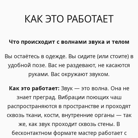
КАК ЭТО РАБОТАЕТ
Что происходит с волнами звука и телом
Вы остаётесь в одежде. Вы сидите (или стоите) в
удобной позе. Вас не раздевают, не касаются
руками. Вас окружают звуком.
Как это работает:
Звук — это волна. Она не
знает преград. Вибрации поющих чаш
распространяются в пространстве и проходят
сквозь ткани, кости, внутренние органы — так
же, как звук проходит сквозь стены. В
бесконтактном формате мастер работает с