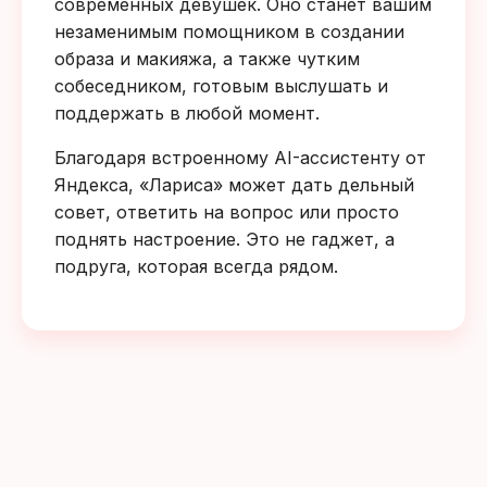
современных девушек. Оно станет вашим
незаменимым помощником в создании
образа и макияжа, а также чутким
собеседником, готовым выслушать и
поддержать в любой момент.
Благодаря встроенному AI-ассистенту от
Яндекса, «Лариса» может дать дельный
совет, ответить на вопрос или просто
поднять настроение. Это не гаджет, а
подруга, которая всегда рядом.