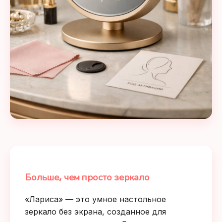
Больше, чем просто зеркало
«Лариса» — это умное настольное
зеркало без экрана, созданное для