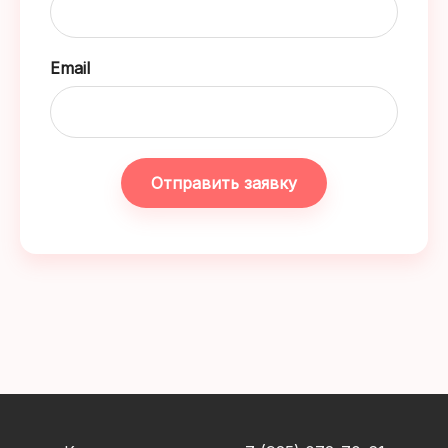
Email
Отправить заявку