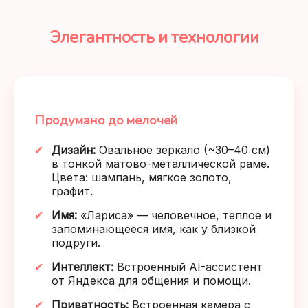
Элегантность и технологии
Продумано до мелочей
Дизайн:
Овальное зеркало (~30–40 см)
в тонкой матово-металлической раме.
Цвета: шампань, мягкое золото,
графит.
Имя:
«Лариса» — человечное, теплое и
запоминающееся имя, как у близкой
подруги.
Интеллект:
Встроенный AI-ассистент
от Яндекса для общения и помощи.
Приватность:
Встроенная камера с