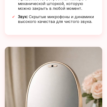
механической шторкой, которую
можно закрыть в любой момент.
Звук:
Скрытые микрофоны и динамики
высокого качества для чистого звука.