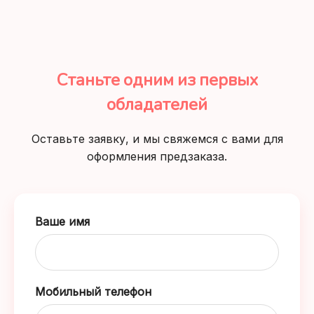
Станьте одним из первых
обладателей
Оставьте заявку, и мы свяжемся с вами для
оформления предзаказа.
Ваше имя
Мобильный телефон