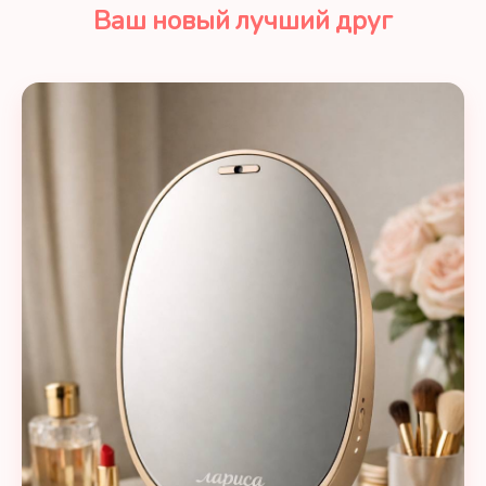
Ваш новый лучший друг