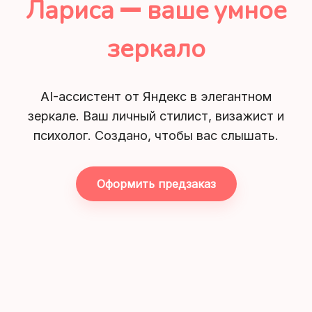
Лариса — ваше умное
зеркало
AI-ассистент от Яндекс в элегантном
зеркале. Ваш личный стилист, визажист и
психолог. Создано, чтобы вас слышать.
Оформить предзаказ