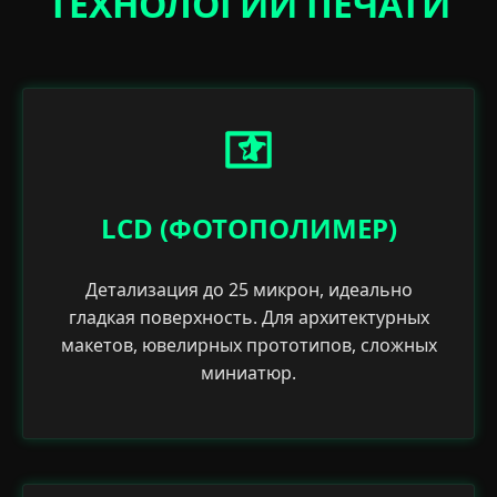
ТЕХНОЛОГИИ ПЕЧАТИ
LCD (ФОТОПОЛИМЕР)
Детализация до 25 микрон, идеально
гладкая поверхность. Для архитектурных
макетов, ювелирных прототипов, сложных
миниатюр.