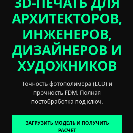
3D-ПЕЧАТЬ ДЛЯ
АРХИТЕКТОРОВ,
ИНЖЕНЕРОВ,
ДИЗАЙНЕРОВ И
ХУДОЖНИКОВ
Точность фотополимера (LCD) и
прочность FDM. Полная
постобработка под ключ.
ЗАГРУЗИТЬ МОДЕЛЬ И ПОЛУЧИТЬ
РАСЧЁТ