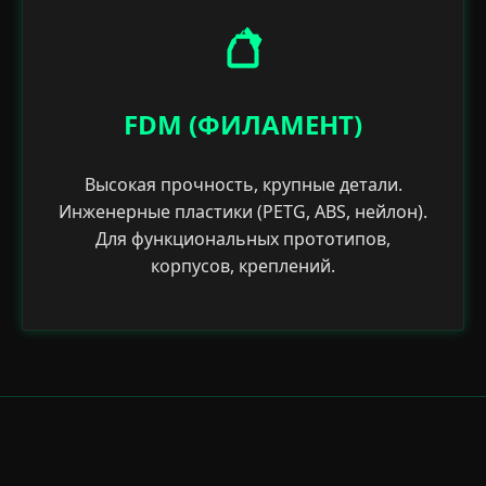
FDM (ФИЛАМЕНТ)
Высокая прочность, крупные детали.
Инженерные пластики (PETG, ABS, нейлон).
Для функциональных прототипов,
корпусов, креплений.