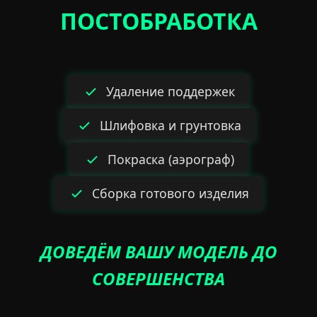
ПОСТОБРАБОТКА
Удаление поддержек
Шлифовка и грунтовка
Покраска (аэрограф)
Сборка готового изделия
ДОВЕДЁМ ВАШУ МОДЕЛЬ ДО
СОВЕРШЕНСТВА