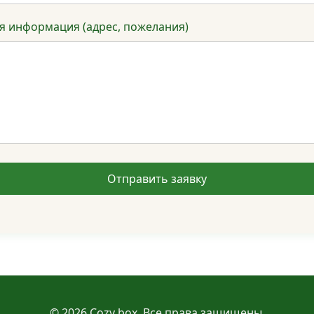
 информация (адрес, пожелания)
Отправить заявку
© 2026 Cozy box. Все права защищены.