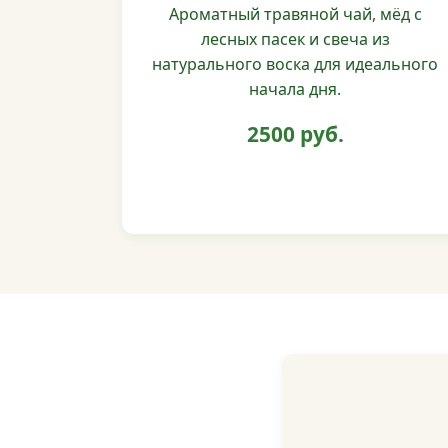
Ароматный травяной чай, мёд с
лесных пасек и свеча из
натурального воска для идеального
начала дня.
2500 руб.