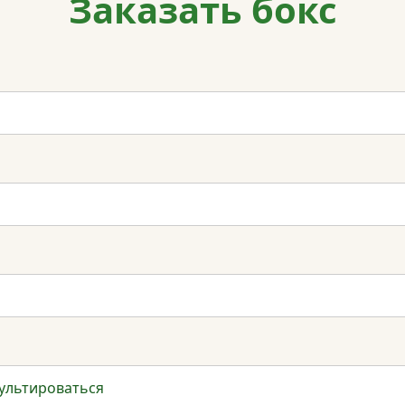
Заказать бокс