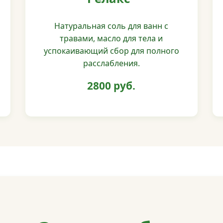
Натуральная соль для ванн с
травами, масло для тела и
успокаивающий сбор для полного
расслабления.
2800 руб.