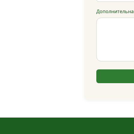
Дополнительная