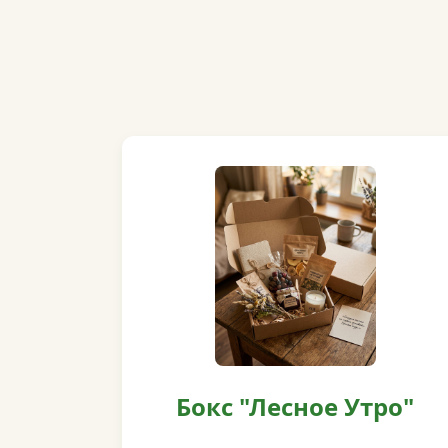
Бокс "Лесное Утро"