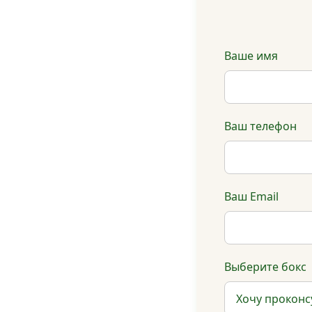
Ваше имя
Ваш телефон
Ваш Email
Выберите бокс