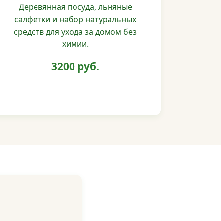
Деревянная посуда, льняные
салфетки и набор натуральных
средств для ухода за домом без
химии.
3200 руб.