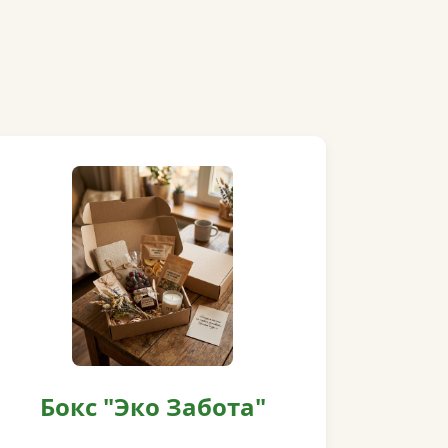
Бокс "Эко Забота"