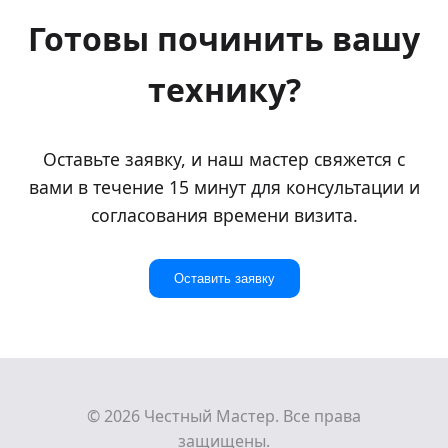
Готовы починить вашу
технику?
Оставьте заявку, и наш мастер свяжется с
вами в течение 15 минут для консультации и
согласования времени визита.
Оставить заявку
© 2026 Честный Мастер. Все права
защищены.