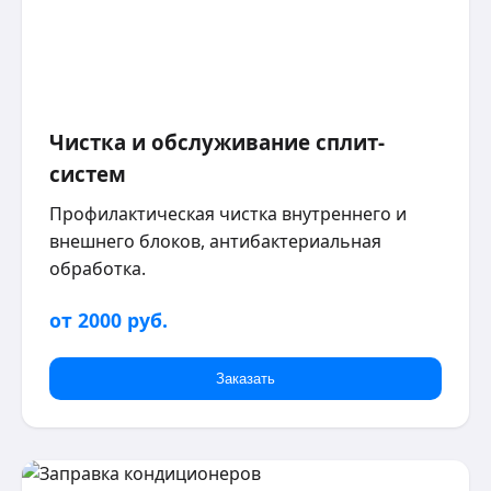
Чистка и обслуживание сплит-
систем
Профилактическая чистка внутреннего и
внешнего блоков, антибактериальная
обработка.
от 2000 руб.
Заказать