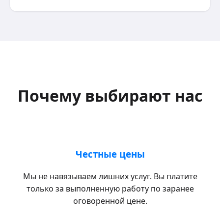
Почему выбирают нас
Честные цены
Мы не навязываем лишних услуг. Вы платите
только за выполненную работу по заранее
оговоренной цене.