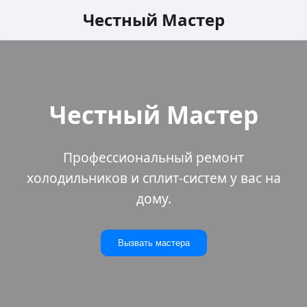
Честный Мастер
Честный Мастер
Профессиональный ремонт
холодильников и сплит-систем у вас на
дому.
Вызвать мастера