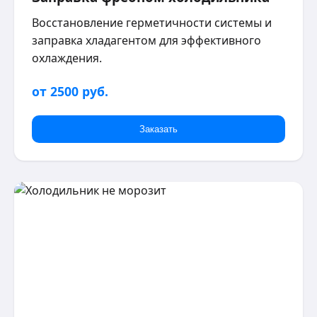
Восстановление герметичности системы и
заправка хладагентом для эффективного
охлаждения.
от 2500 руб.
Заказать