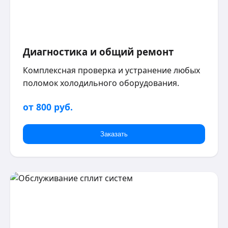
Диагностика и общий ремонт
Комплексная проверка и устранение любых
поломок холодильного оборудования.
от 800 руб.
Заказать