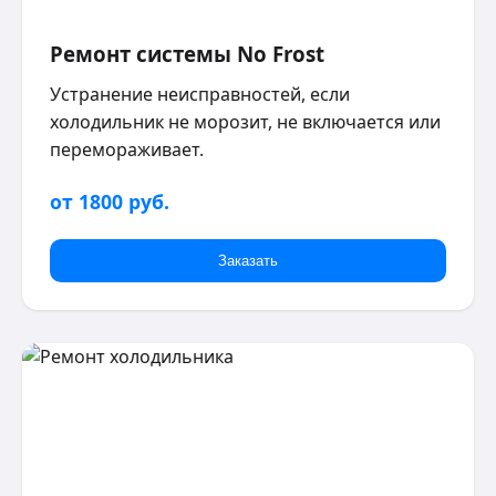
Ремонт системы No Frost
Устранение неисправностей, если
холодильник не морозит, не включается или
перемораживает.
от 1800 руб.
Заказать