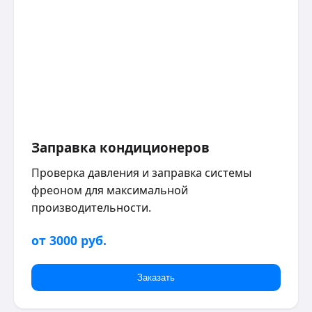
Заправка кондиционеров
Проверка давления и заправка системы
фреоном для максимальной
производительности.
от 3000 руб.
Заказать