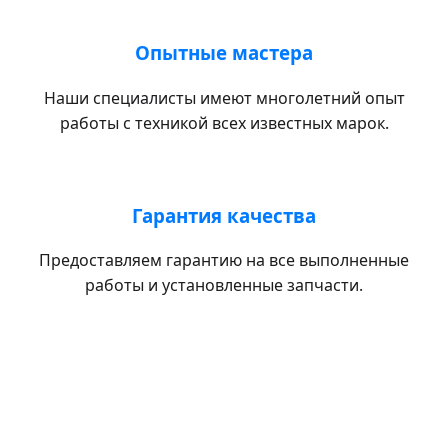
Опытные мастера
Наши специалисты имеют многолетний опыт
работы с техникой всех известных марок.
Гарантия качества
Предоставляем гарантию на все выполненные
работы и установленные запчасти.