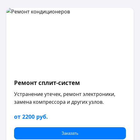
Ремонт сплит-систем
Устранение утечек, ремонт электроники,
замена компрессора и других узлов.
от 2200 руб.
Заказать