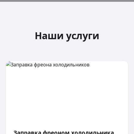
Наши услуги
Заправка фреоном холодильника